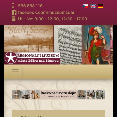
566 688 116
facebook.com/muzeumzdar
Út - Ne: 9:00 - 12:00,
12:30 - 17:00