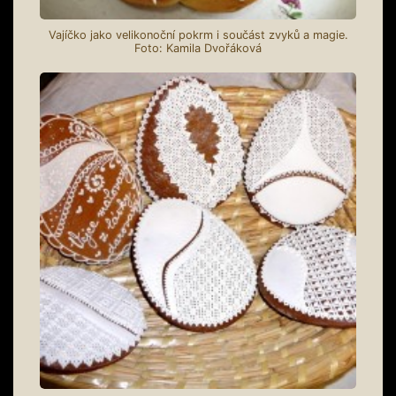
Vajíčko jako velikonoční pokrm i součást zvyků a magie.
Foto: Kamila Dvořáková