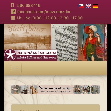
566 688 116
facebook.com/muzeumzdar
Út - Ne: 9:00 - 12:00,
12:30 - 17:00