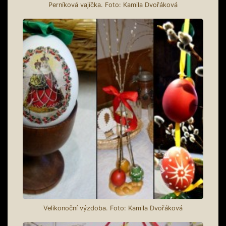
Perníková vajíčka. Foto: Kamila Dvořáková
Velikonoční výzdoba. Foto: Kamila Dvořáková