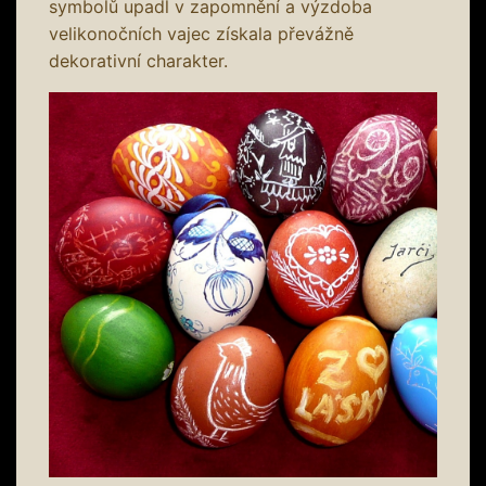
symbolů upadl v zapomnění a výzdoba
velikonočních vajec získala převážně
dekorativní charakter.