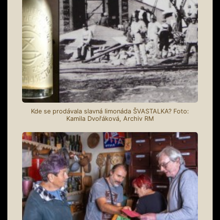
Kde se prodávala slavná limonáda ŠVASTALKA? Foto:
Kamila Dvořáková, Archiv RM