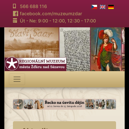
566 688 116
facebook.com/muzeumzdar
Út - Ne: 9:00 - 12:00,
12:30 - 17:00