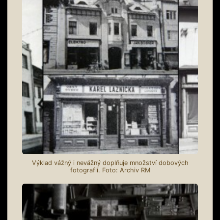
Výklad vážný i nevážný doplňuje množství dobových
fotografií. Foto: Archiv RM