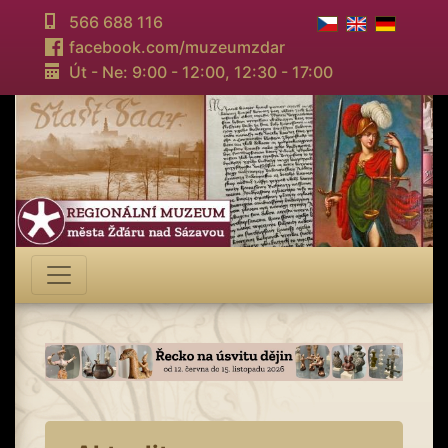
566 688 116
facebook.com/muzeumzdar
Út - Ne: 9:00 - 12:00,
12:30 - 17:00