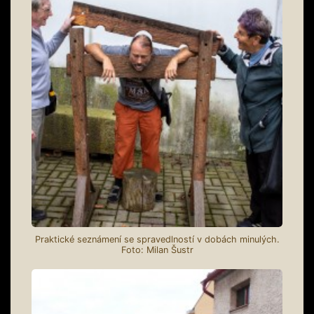
Praktické seznámení se spravedlností v dobách minulých.
Foto: Milan Šustr