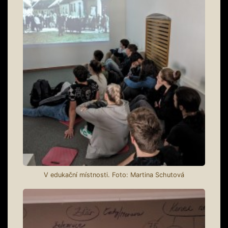
V edukační místnosti. Foto: Martina Schutová