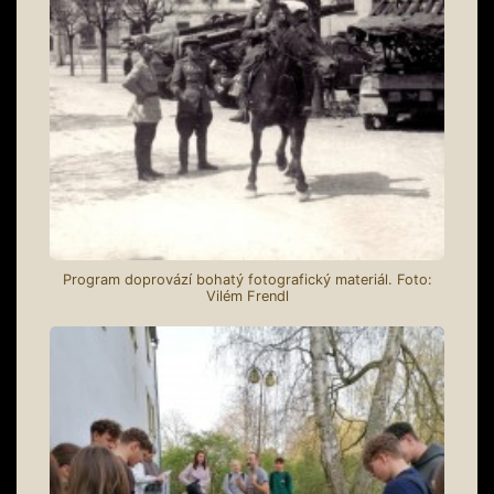
Program doprovází bohatý fotografický materiál. Foto:
Vilém Frendl