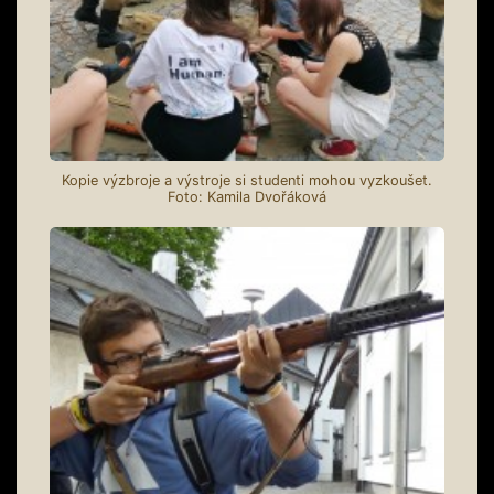
Kopie výzbroje a výstroje si studenti mohou vyzkoušet.
Foto: Kamila Dvořáková