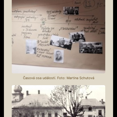
Časová osa událostí. Foto: Martina Schutová