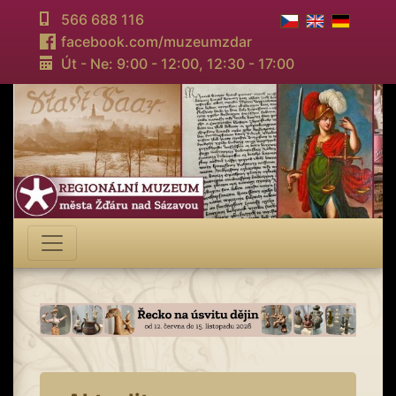
566 688 116
facebook.com/muzeumzdar
Út - Ne: 9:00 - 12:00,
12:30 - 17:00