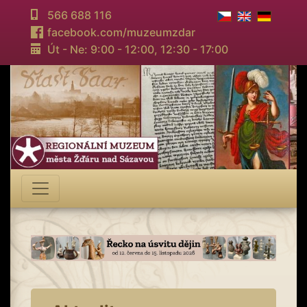
566 688 116
facebook.com/muzeumzdar
Út - Ne: 9:00 - 12:00,
12:30 - 17:00