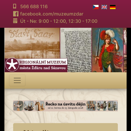
566 688 116
facebook.com/muzeumzdar
Út - Ne: 9:00 - 12:00,
12:30 - 17:00