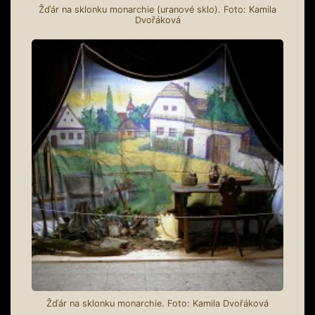
Žďár na sklonku monarchie (uranové sklo). Foto: Kamila
Dvořáková
Žďár na sklonku monarchie. Foto: Kamila Dvořáková