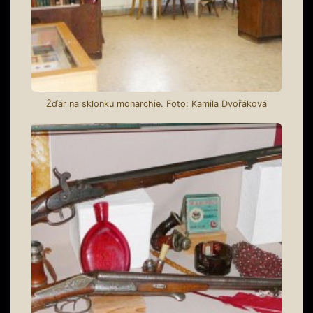
Žďár na sklonku monarchie. Foto: Kamila Dvořáková