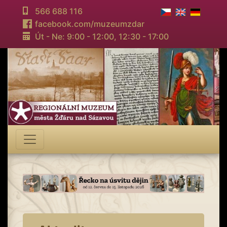
566 688 116
facebook.com/muzeumzdar
Út - Ne: 9:00 - 12:00,
12:30 - 17:00