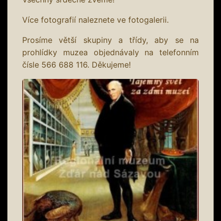
Více fotografií naleznete ve fotogalerii.
Prosíme větší skupiny a třídy, aby se na
prohlídky muzea objednávaly na telefonním
čísle 566 688 116. Děkujeme!