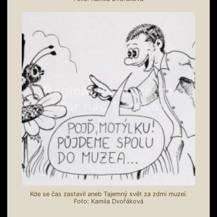
Kde se čas zastavil aneb Tajemný svět za zdmi muzeí.
Foto: Kamila Dvořáková