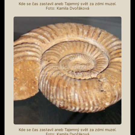
Kde se čas zastavil aneb Tajemný svět za zdmi muzeí.
Foto: Kamila Dvořáková
Kde se čas zastavil aneb Tajemný svět za zdmi muzeí.
Foto: Kamila Dvořáková