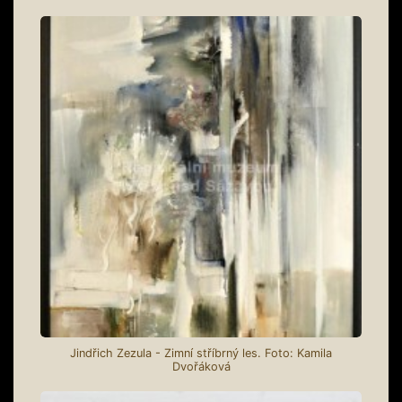
Jindřich Zezula - Zimní stříbrný les. Foto: Kamila
Dvořáková