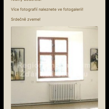
Více fotografií naleznete ve fotogalerii!
Srdečně zveme!