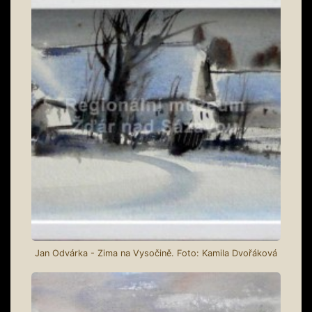
Jan Odvárka - Zima na Vysočině. Foto: Kamila Dvořáková