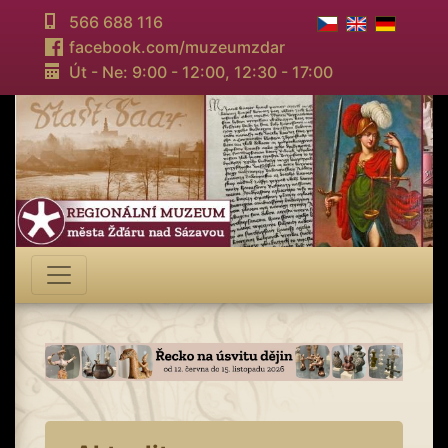
566 688 116
facebook.com/muzeumzdar
Út - Ne: 9:00 - 12:00,
12:30 - 17:00