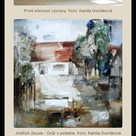
První místnost výstavy. Foto: Kamila Dvořáková
Jindřich Zezula - Dvůr v poledne. Foto: Kamila Dvořáková