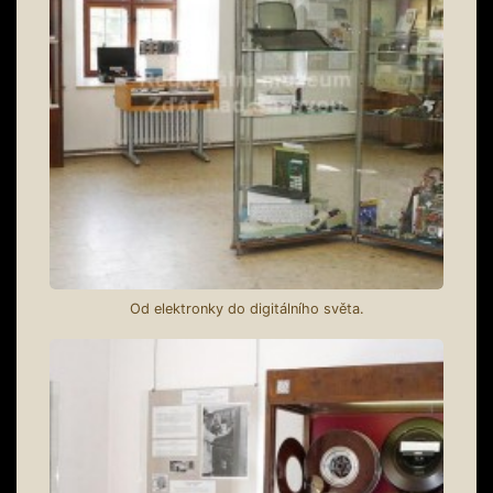
Od elektronky do digitálního světa.