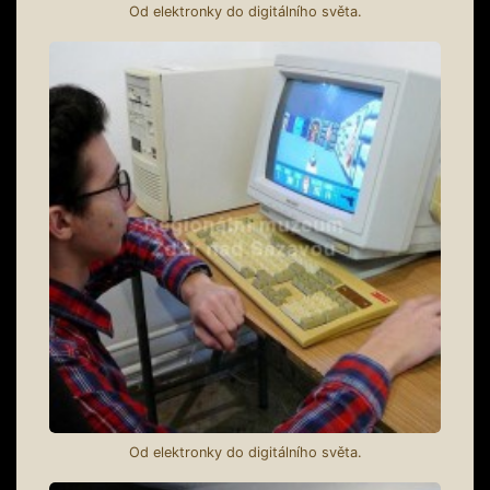
Od elektronky do digitálního světa.
Od elektronky do digitálního světa.