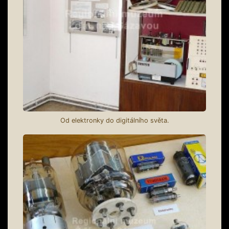
Od elektronky do digitálního světa.