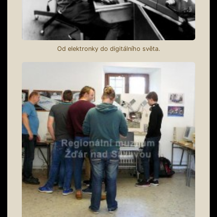
Od elektronky do digitálního světa.