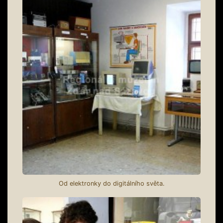
Od elektronky do digitálního světa.