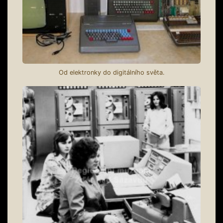
Od elektronky do digitálního světa.