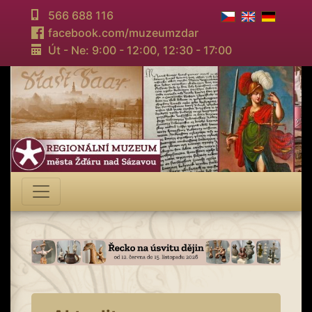
566 688 116
facebook.com/muzeumzdar
Út - Ne: 9:00 - 12:00,
12:30 - 17:00