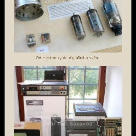
Od elektronky do digitálního světa.