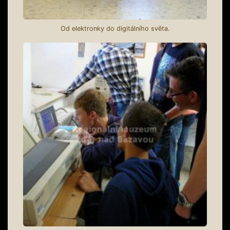
Od elektronky do digitálního světa.