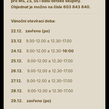
pro MŠ, ZŠ, SŠ i další dětské skupiny.
Objednat je možno na čísle 603 843 840.
Vánoční otevírací doba:
22.12. zavřeno (po)
23.12
. 9.00-12.00 a 12.30-17.00
24.12.
9.00-12.00 a 12.30-
16:00
25.12.
9.00-12.00 a 12.30-17.00
26.12.
9.00-12.00 a 12.30-17.00
27.12.
9.00-12.00 a 12.30-17.00
28.12.
9.00-12.00 a 12.30-17.00
29.12. zavřeno (po)