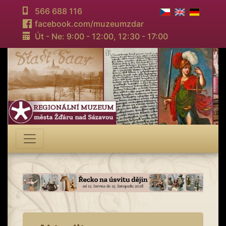
566 688 116
facebook.com/muzeumzdar
Út - Ne: 9:00 - 12:00,
12:30 - 17:00