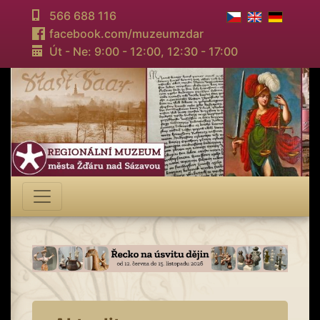
566 688 116
facebook.com/muzeumzdar
Út - Ne: 9:00 - 12:00,
12:30 - 17:00