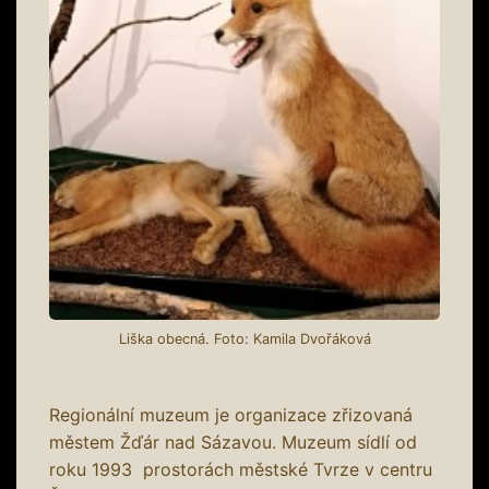
Liška obecná. Foto: Kamila Dvořáková
Regionální muzeum je organizace zřizovaná
městem Žďár nad Sázavou. Muzeum sídlí od
roku 1993 prostorách městské Tvrze v centru