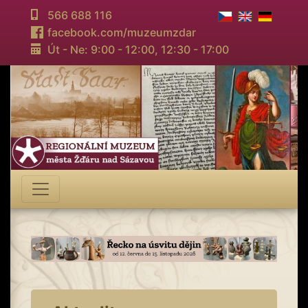
566 688 116
facebook.com/muzeumzdar
Út - Ne: 9:00 - 12:00,
12:30 - 17:00