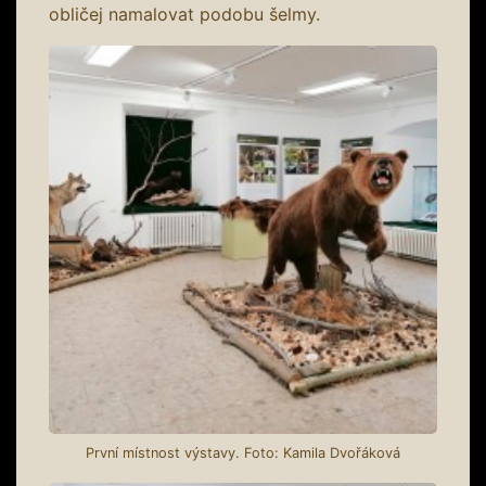
obličej namalovat podobu šelmy.
První místnost výstavy. Foto: Kamila Dvořáková