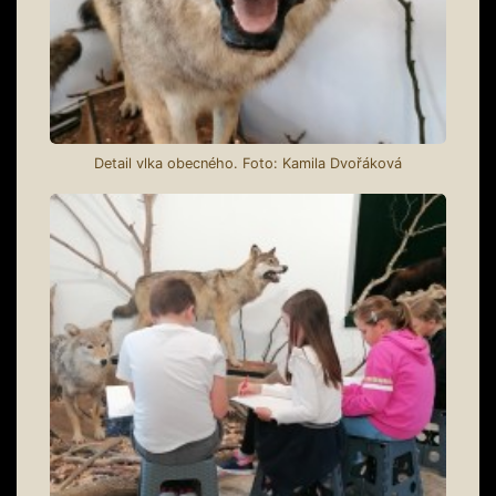
Detail vlka obecného. Foto: Kamila Dvořáková