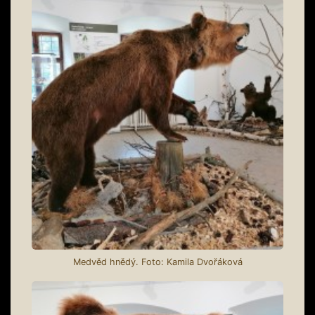
Medvěd hnědý. Foto: Kamila Dvořáková