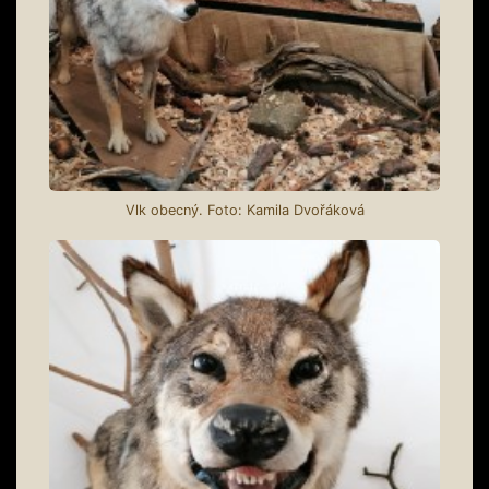
Vlk obecný. Foto: Kamila Dvořáková