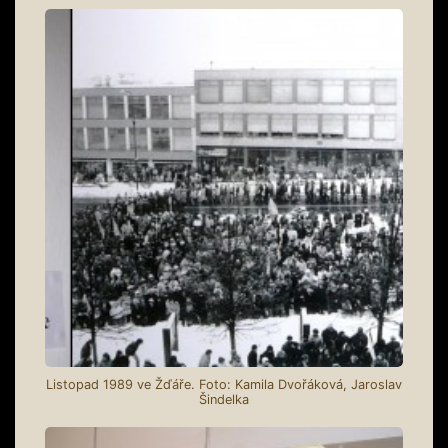
Listopad 1989 ve Žďáře. Foto: Kamila Dvořáková, Jaroslav
Šindelka