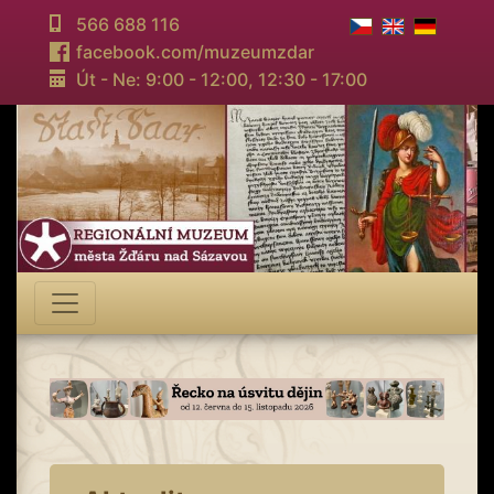
566 688 116
facebook.com/muzeumzdar
Út - Ne: 9:00 - 12:00,
12:30 - 17:00