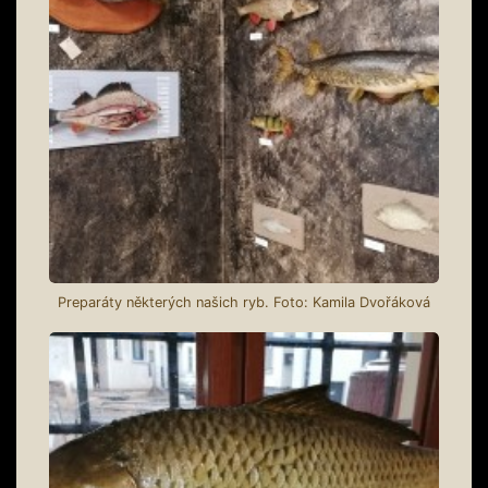
Preparáty některých našich ryb. Foto: Kamila Dvořáková