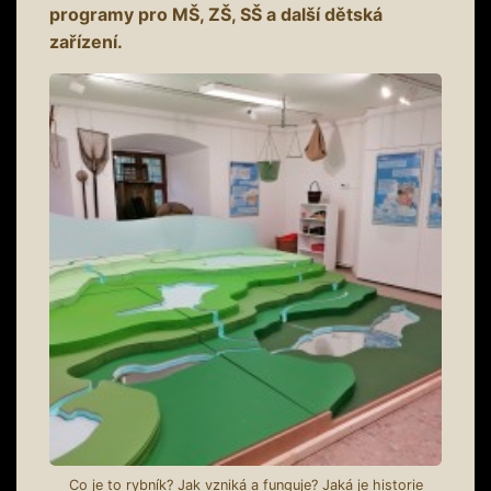
programy pro MŠ, ZŠ, SŠ a další dětská
zařízení.
Co je to rybník? Jak vzniká a funguje? Jaká je historie