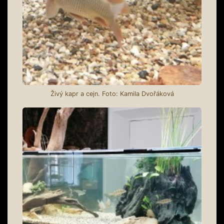
Živý kapr a cejn. Foto: Kamila Dvořáková