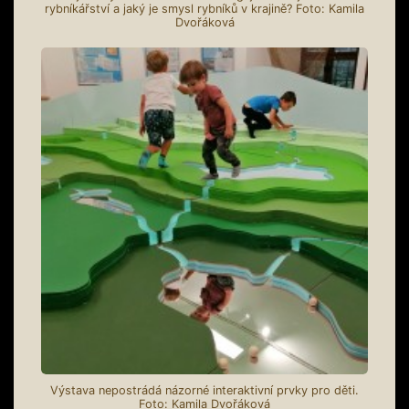
rybníkářství a jaký je smysl rybníků v krajině? Foto: Kamila
Dvořáková
Výstava nepostrádá názorné interaktivní prvky pro děti.
Foto: Kamila Dvořáková