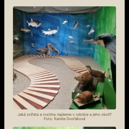
Jaká zvířata a rostliny najdeme v rybníce a jeho okolí?
Foto: Kamila Dvořáková