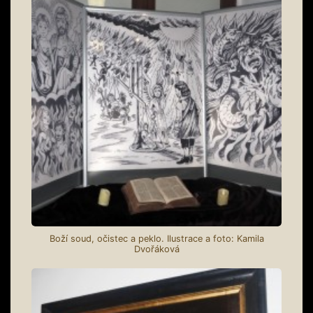
Boží soud, očistec a peklo. Ilustrace a foto: Kamila
Dvořáková