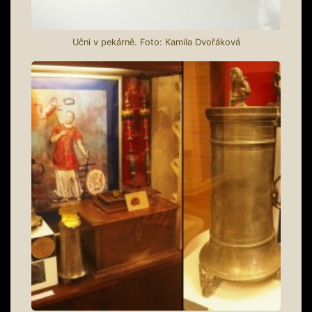
Učni v pekárně. Foto: Kamila Dvořáková