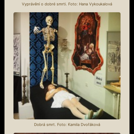
Vyprávění o dobré smrti. Foto: Hana Vykoukalová
Dobrá smrt. Foto: Kamila Dvořáková