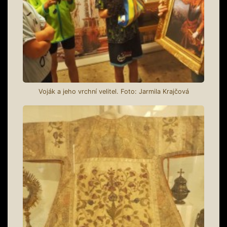
Voják a jeho vrchní velitel. Foto: Jarmila Krajčová