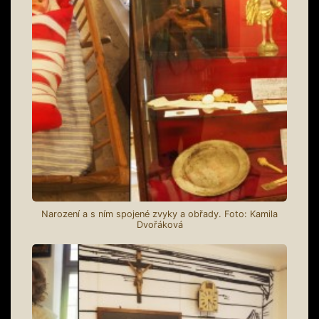
Narození a s ním spojené zvyky a obřady. Foto: Kamila
Dvořáková