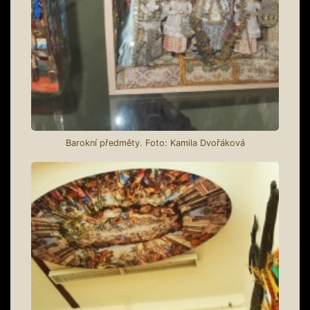
Barokní předměty. Foto: Kamila Dvořáková