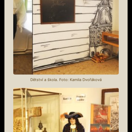
Dětství a škola. Foto: Kamila Dvořáková