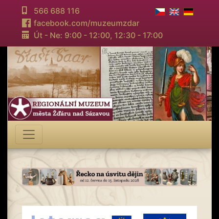
566 688 116
facebook.com/muzeumzdar
Út - Ne: 9:00 - 12:00,
12:30 - 17:00