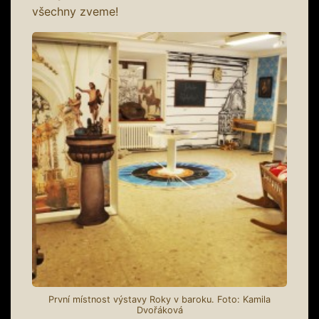
všechny zveme!
První místnost výstavy Roky v baroku. Foto: Kamila
Dvořáková