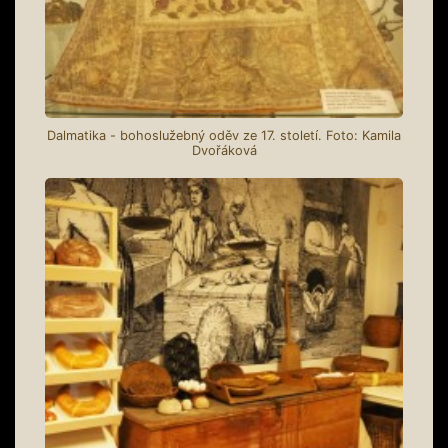
Dalmatika - bohoslužebný oděv ze 17. století. Foto: Kamila
Dvořáková