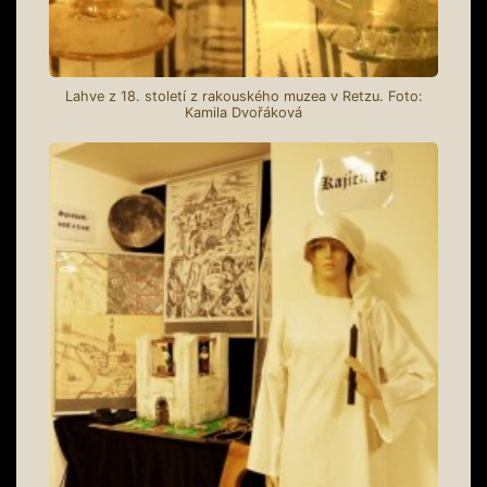
Lahve z 18. století z rakouského muzea v Retzu. Foto:
Kamila Dvořáková