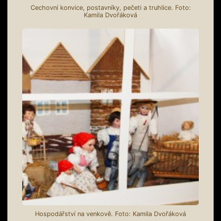
Cechovní konvice, postavníky, pečeti a truhlice. Foto:
Kamila Dvořáková
Hospodářství na venkově. Foto: Kamila Dvořáková