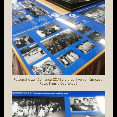
Fotografie zaměstnanců ŽĎASu v práci i ve volném čase.
Foto: Kamila Dvořáková