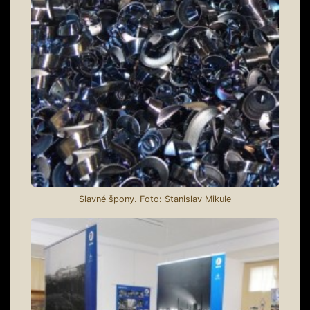
Slavné špony. Foto: Stanislav Mikule