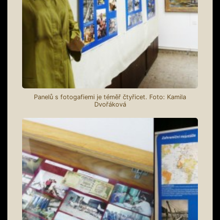
Panelů s fotogafiemi je téměř čtyřicet. Foto: Kamila
Dvořáková