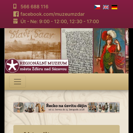
566 688 116
facebook.com/muzeumzdar
Út - Ne: 9:00 - 12:00,
12:30 - 17:00