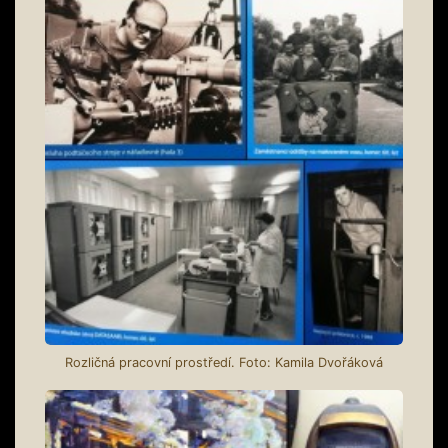
Rozličná pracovní prostředí. Foto: Kamila Dvořáková