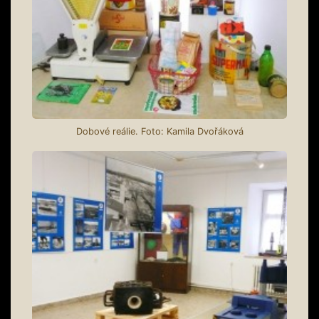
Dobové reálie. Foto: Kamila Dvořáková