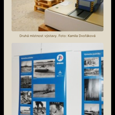
Druhá místnost výstavy. Foto: Kamila Dvořáková