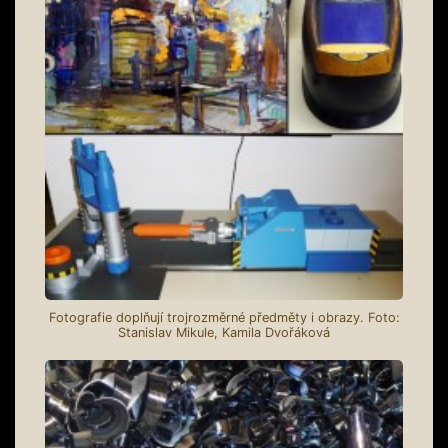
Fotografie doplňují trojrozměrné předměty i obrazy. Foto:
Stanislav Mikule, Kamila Dvořáková