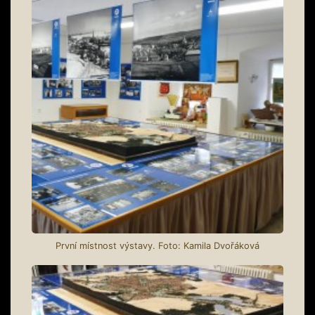
První místnost výstavy. Foto: Kamila Dvořáková