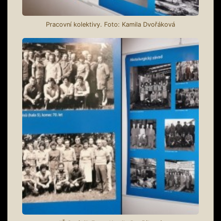
Pracovní kolektivy. Foto: Kamila Dvořáková